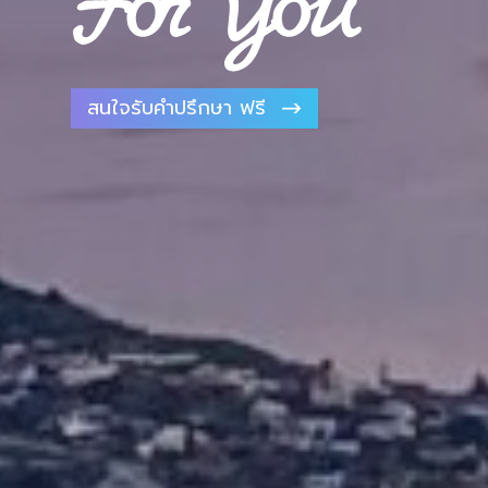
สนใจรับคำปรึกษา ฟรี
สนใจรับคำปรึกษา ฟรี
สนใจรับคำปรึกษา ฟรี
สนใจรับคำปรึกษา ฟรี